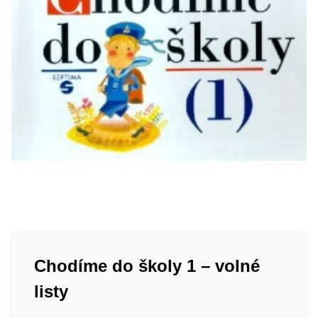
Chodíme do školy 1 – volné
listy