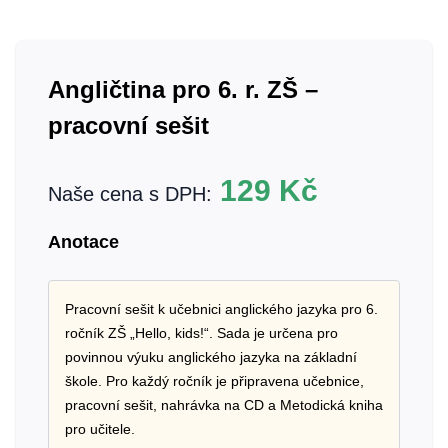
Angličtina pro 6. r. ZŠ –
pracovní sešit
129
Kč
Naše cena s DPH:
Anotace
Pracovní sešit k učebnici anglického jazyka pro 6.
ročník ZŠ „Hello, kids!“. Sada je určena pro
povinnou výuku anglického jazyka na základní
škole. Pro každý ročník je připravena učebnice,
pracovní sešit, nahrávka na CD a Metodická kniha
pro učitele.