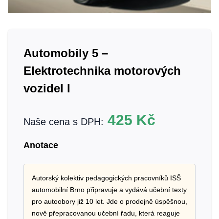
Automobily 5 –
Elektrotechnika motorových
vozidel I
425
Kč
Naše cena s DPH:
Anotace
Autorský kolektiv pedagogických pracovníků ISŠ
automobilní Brno připravuje a vydává učební texty
pro autoobory již 10 let. Jde o prodejně úspěšnou,
nově přepracovanou učební řadu, která reaguje