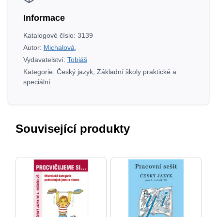
Informace
Katalogové číslo:
3139
Autor:
Michalová
,
Vydavatelství:
Tobiáš
Kategorie:
Český jazyk
,
Základní školy praktické a
speciální
Související produkty