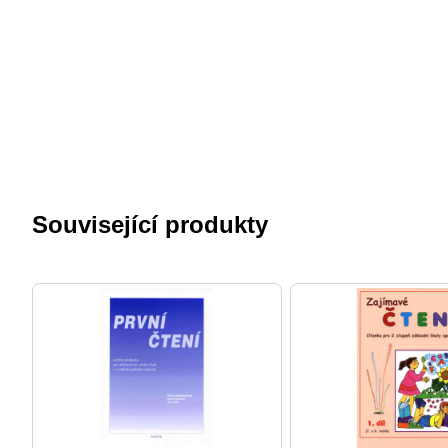
Související produkty