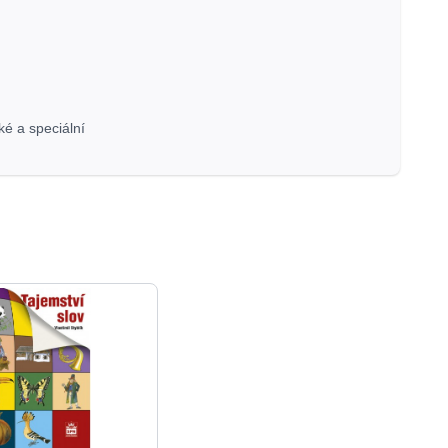
ké a speciální