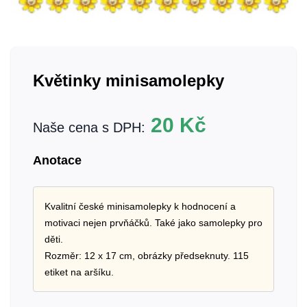
Květinky minisamolepky
20
Kč
Naše cena s DPH:
Anotace
Kvalitní české minisamolepky k hodnocení a
motivaci nejen prvňáčků. Také jako samolepky pro
děti.
Rozměr: 12 x 17 cm, obrázky předseknuty. 115
etiket na aršíku.