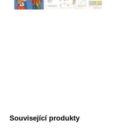
Související produkty