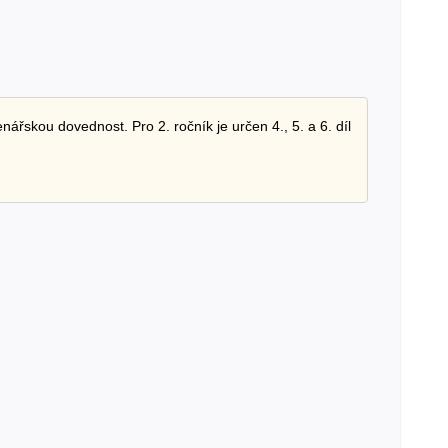
ářskou dovednost. Pro 2. ročník je určen 4., 5. a 6. díl