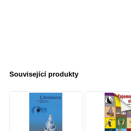
Související produkty