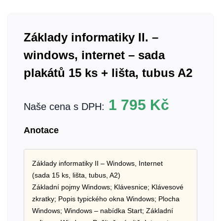
Základy informatiky II. –
windows, internet – sada
plakátů 15 ks + lišta, tubus A2
1 795
Kč
Naše cena s DPH:
Anotace
Základy informatiky II – Windows, Internet
(sada 15 ks, lišta, tubus, A2)
Základní pojmy Windows; Klávesnice; Klávesové
zkratky; Popis typického okna Windows; Plocha
Windows; Windows – nabídka Start; Základní