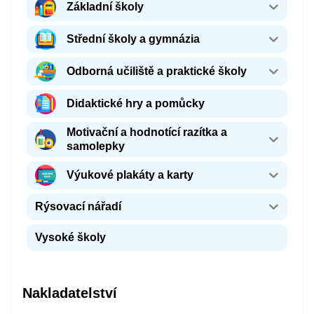
Základní školy
Střední školy a gymnázia
Odborná učiliště a praktické školy
Didaktické hry a pomůcky
Motivační a hodnotící razítka a
samolepky
Výukové plakáty a karty
Rýsovací nářadí
Vysoké školy
Nakladatelství