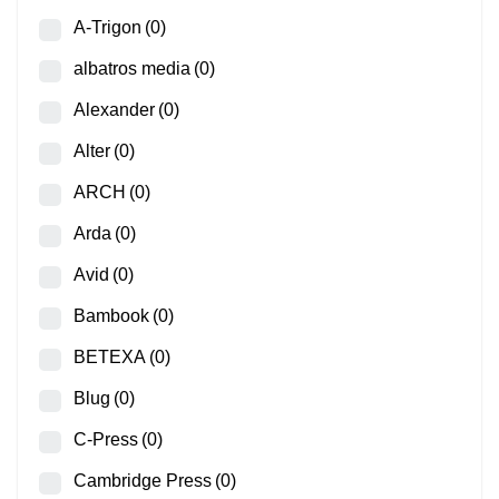
A-Trigon
(0)
albatros media
(0)
Alexander
(0)
Alter
(0)
ARCH
(0)
Arda
(0)
Avid
(0)
Bambook
(0)
BETEXA
(0)
Blug
(0)
C-Press
(0)
Cambridge Press
(0)