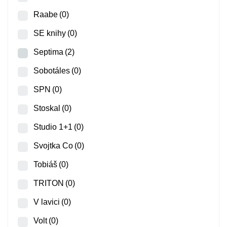
Raabe
(0)
SE knihy
(0)
Septima
(2)
Sobotáles
(0)
SPN
(0)
Stoskal
(0)
Studio 1+1
(0)
Svojtka Co
(0)
Tobiáš
(0)
TRITON
(0)
V lavici
(0)
Volt
(0)