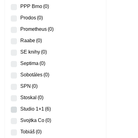
PPP Brno
(0)
Prodos
(0)
Prometheus
(0)
Raabe
(0)
SE knihy
(0)
Septima
(0)
Sobotáles
(0)
SPN
(0)
Stoskal
(0)
Studio 1+1
(6)
Svojtka Co
(0)
Tobiáš
(0)