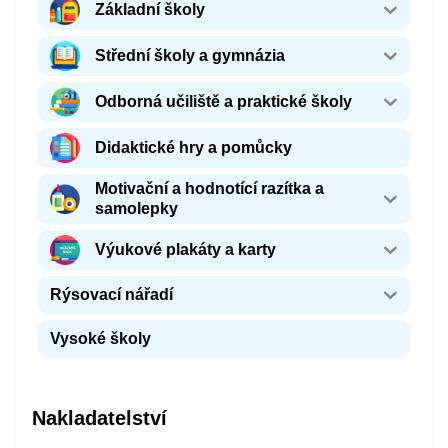
Základní školy
Střední školy a gymnázia
Odborná učiliště a praktické školy
Didaktické hry a pomůcky
Motivační a hodnotící razítka a
samolepky
Výukové plakáty a karty
Rýsovací nářadí
Vysoké školy
Nakladatelství