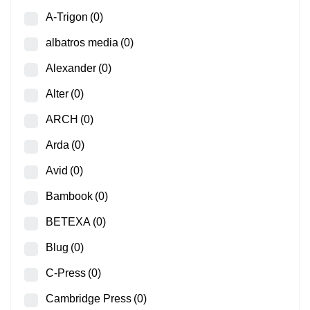
A-Trigon
(0)
albatros media
(0)
Alexander
(0)
Alter
(0)
ARCH
(0)
Arda
(0)
Avid
(0)
Bambook
(0)
BETEXA
(0)
Blug
(0)
C-Press
(0)
Cambridge Press
(0)