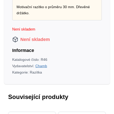
Motivační razítko o průměru 30 mm. Dřevěné
držátko.
Není skladem
Není skladem
Informace
Katalogové číslo:
R46
Vydavatelství:
Chamb
Kategorie:
Razítka
Související produkty