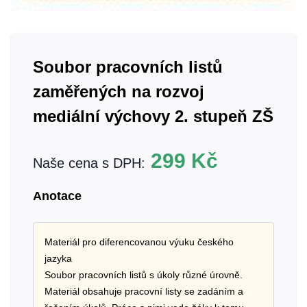
Soubor pracovních listů
zaměřených na rozvoj
mediální výchovy 2. stupeň ZŠ
299
Kč
Naše cena s DPH:
Anotace
Materiál pro diferencovanou výuku českého
jazyka
Soubor pracovních listů s úkoly různé úrovně.
Materiál obsahuje pracovní listy se zadáním a