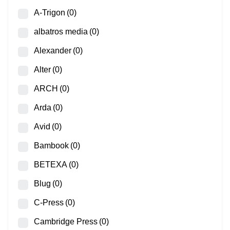
A-Trigon
(0)
albatros media
(0)
Alexander
(0)
Alter
(0)
ARCH
(0)
Arda
(0)
Avid
(0)
Bambook
(0)
BETEXA
(0)
Blug
(0)
C-Press
(0)
Cambridge Press
(0)