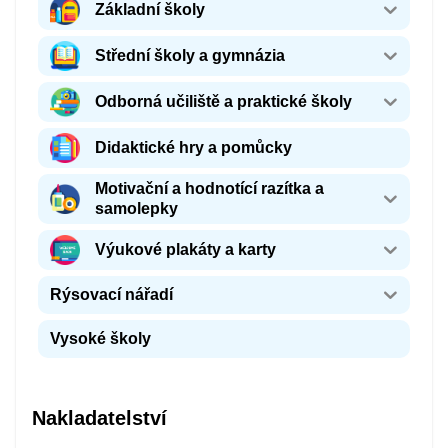
Základní školy
Střední školy a gymnázia
Odborná učiliště a praktické školy
Didaktické hry a pomůcky
Motivační a hodnotící razítka a
samolepky
Výukové plakáty a karty
Rýsovací nářadí
Vysoké školy
Nakladatelství