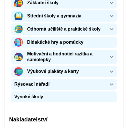
Základní školy
Střední školy a gymnázia
Odborná učiliště a praktické školy
Didaktické hry a pomůcky
Motivační a hodnotící razítka a
samolepky
Výukové plakáty a karty
Rýsovací nářadí
Vysoké školy
Nakladatelství