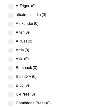
A-Trigon
(0)
albatros media
(0)
Alexander
(0)
Alter
(0)
ARCH
(0)
Arda
(0)
Avid
(0)
Bambook
(0)
BETEXA
(0)
Blug
(0)
C-Press
(0)
Cambridge Press
(0)