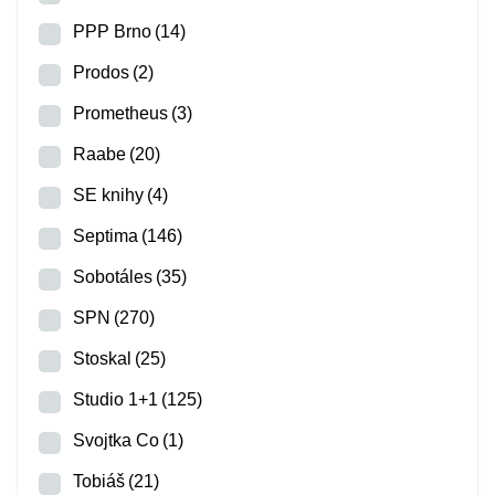
PPP Brno
(14)
Prodos
(2)
Prometheus
(3)
Raabe
(20)
SE knihy
(4)
Septima
(146)
Sobotáles
(35)
SPN
(270)
Stoskal
(25)
Studio 1+1
(125)
Svojtka Co
(1)
Tobiáš
(21)